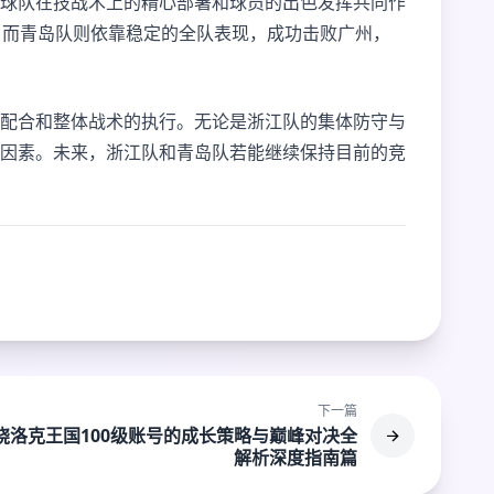
球队在技战术上的精心部署和球员的出色发挥共同作
，而青岛队则依靠稳定的全队表现，成功击败广州，
配合和整体战术的执行。无论是浙江队的集体防守与
因素。未来，浙江队和青岛队若能继续保持目前的竞
下一篇
绕洛克王国100级账号的成长策略与巅峰对决全
解析深度指南篇