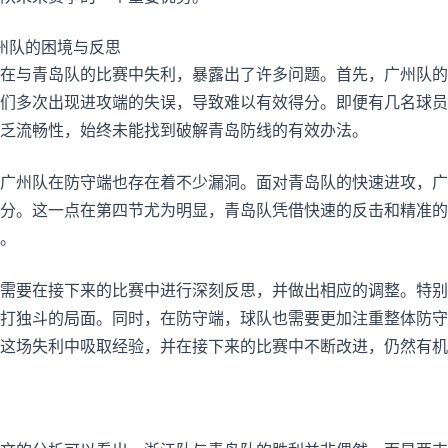
州队的困境与反思
在与青岛队的比赛中失利，暴露出了许多问题。首先，广州队的
们多次出现进攻端的失误，导致难以有效得分。即便有几名球员
乏流畅性，始终未能找到破解青岛防线的有效办法。
广州队在防守端也存在着不少漏洞。面对青岛队的快速进攻，广
分。这一点在第四节尤为明显，青岛队凭借快速的反击和精准的
。
需要在接下来的比赛中进行深刻反思，并做出相应的调整。特别
打独斗的局面。同时，在防守端，球队也需要更加注重整体防守
这场失利中吸取经验，并在接下来的比赛中不断改进，仍然有机