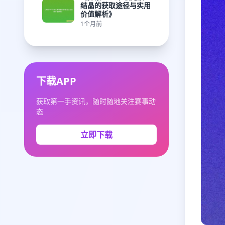
结晶的获取途径与实用
价值解析》
1个月前
下载APP
获取第一手资讯，随时随地关注赛事动
态
立即下载