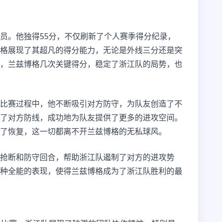
员。他独得55分，不仅刷新了个人赛季得分纪录，
格展现了其超凡的得分能力，无论是外线三分还是突
，兰兹博格几次关键得分，稳定了浙江队的局势，也
比赛过程中，他不断吸引对方防守，为队友创造了不
了对方防线，成功地为队友提供了更多的进攻空间。
了恢复，这一切都离不开兰兹博格的无私球风。
抢断和防守回合，帮助浙江队遏制了对方的进攻势
种全能的表现，使得兰兹博格成为了浙江队胜利的最