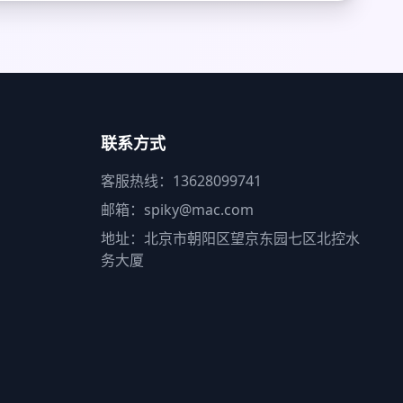
联系方式
客服热线：13628099741
邮箱：spiky@mac.com
地址：北京市朝阳区望京东园七区北控水
务大厦