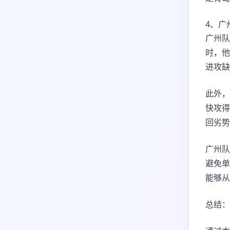
4、广
广州队
时，他
进攻缺
此外，
快攻得
回劣势
广州队
避免单
能够从
总结：