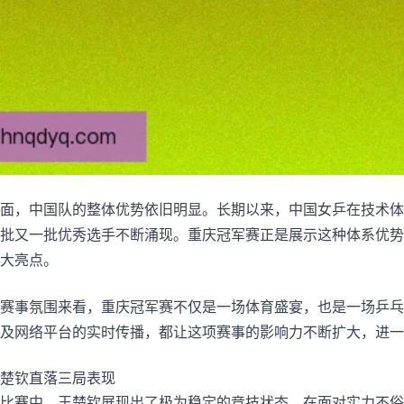
面，中国队的整体优势依旧明显。长期以来，中国女乒在技术体
批又一批优秀选手不断涌现。重庆冠军赛正是展示这种体系优势
大亮点。
赛事氛围来看，重庆冠军赛不仅是一场体育盛宴，也是一场乒乓
及网络平台的实时传播，都让这项赛事的影响力不断扩大，进
楚钦直落三局表现
比赛中，王楚钦展现出了极为稳定的竞技状态。在面对实力不俗