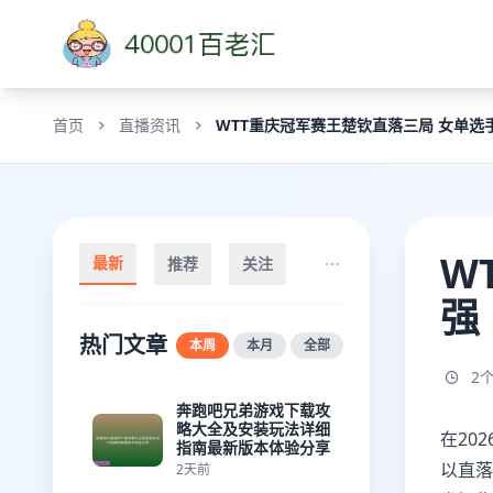
首页
直播资讯
WTT重庆冠军赛王楚钦直落三局 女单选
W
最新
推荐
关注
强
热门文章
本周
本月
全部
2
奔跑吧兄弟游戏下载攻
略大全及安装玩法详细
在20
指南最新版本体验分享
以直落
2天前