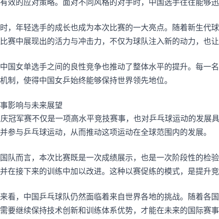
到有效的应对策略。面对不同风格的对手时，中国选手往往能够
时，年轻选手的成长也成为本次比赛的一大亮点。随着新生代球
比赛中展现出的活力与冲击力，不仅为球队注入新的动力，也让
中国女单选手之间的良性竞争也推动了整体水平的提升。每一名
机制，使得中国女乒始终能够保持世界领先地位。
事影响与未来展望
重庆冠军赛不仅是一项高水平竞技赛事，也对乒乓球运动的发展
并参与乒乓球运动，从而推动这项运动在全球范围内的发展。
国队而言，本次比赛既是一次成绩展示，也是一次阶段性的检验
并在接下来的训练中加以改进。这种以赛促练的模式，是提升竞
来看，中国乒乓球队仍然面临着来自世界各地的挑战。随着各国
需要继续保持技术创新和训练体系优势，才能在未来的国际赛事