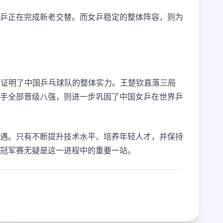
乒正在完成新老交替。而女乒稳定的整体阵容，则为
次证明了中国乒乓球队的整体实力。王楚钦直落三局
手全部晋级八强，则进一步巩固了中国女乒在世界乒
遇。只有不断提升技术水平、培养年轻人才，并保持
冠军赛无疑是这一进程中的重要一站。