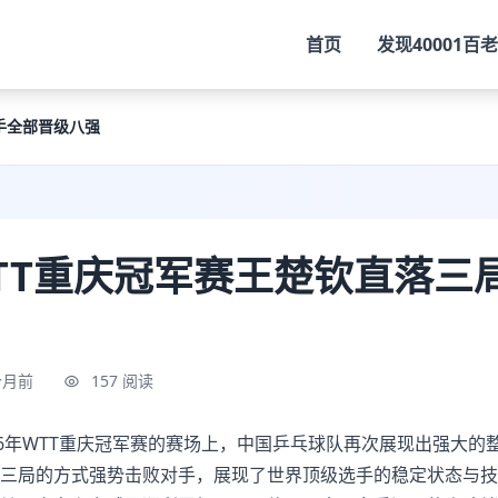
首页
发现
40001百
手全部晋级八强
TT重庆冠军赛王楚钦直落三
个月前
157 阅读
26年WTT重庆冠军赛的赛场上，中国乒乓球队再次展现出强大
三局的方式强势击败对手，展现了世界顶级选手的稳定状态与技