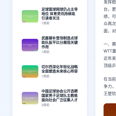
发挥稳
台，更
足球篮球网球仍占主导
地位 体育资讯持续吸
绩，可
引读者关注
众再次
1周前
面，对
武磊替补登场制造点球
助队扳平比分展现关键
一、赛
作用
WTT
1周前
近年来
顶级乒
切尔西深化年轻化战略
全面塑造未来核心阵容
1周前
在当前
争力，
中国足球协会公开选聘
王楚钦
国家男子足球队主教练
面向社会广泛征集人才
3周前