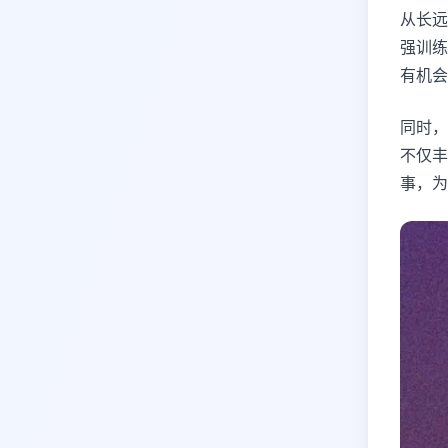
从长远
强训练
有机会
同时，
不仅丰
事，为