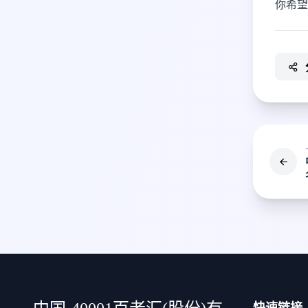
你希望
快速链接