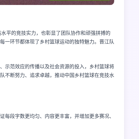
高水平的竞技实力，也彰显了团队协作和顽强拼搏的
每一环节都体现了乡村篮球运动的独特魅力。晋江队
、示范效应的传播以及社会资源的投入，乡村篮球将
队不断努力、追求卓越，推动中国乡村篮球在竞技水
*，保证每段字数更均匀、内容更丰富，并增加更多赛况、