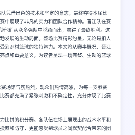
表队凭借出色的技术和坚定的意志，最终夺得本届比
赛中展现了非凡的实力和团队合作精神。晋江队在赛
使他们从众多强队中脱颖而出，赢得了最终胜利。这
勃发展的生动局面。整场比赛精彩纷呈，无论是扣人
受到乡村篮球的独特魅力。本文将从赛事概况、晋江
亮点和重要意义，为读者呈现一场完整、生动的篮球
比赛场馆气氛热烈，观众们热情高涨，为每一支参赛
比赛都充满了紧张刺激和不确定性，充分体现了比赛
力比拼的积分赛。各队伍在场上展现出的战术水平和
投篮和防守，更能感受到球员之间默契配合带来的团