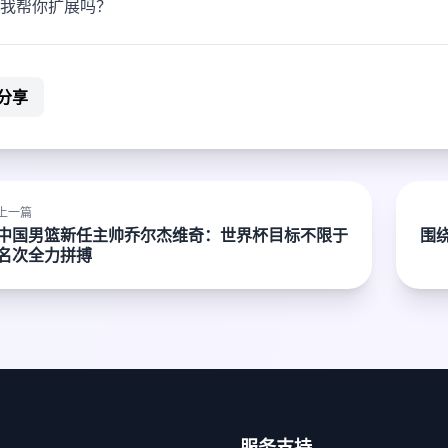
我帮你扩展吗？
分享
上一篇
中国男篮新任主帅乔尔杰维奇：世界杯目标不限于
围
名次全力拼搏
服务支持