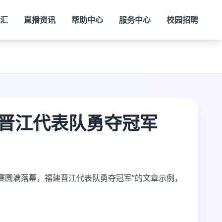
老汇
直播资讯
帮助中心
服务中心
校园招聘
建晋江代表队勇夺冠军
赛圆满落幕，福建晋江代表队勇夺冠军”的文章示例，