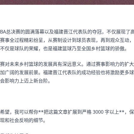
BA总决赛的圆满落幕以及福建晋江代表队的夺冠，不仅展现了
赛事全过程精彩纷呈，从赛制设计到球员表现，再到观众互动，
不仅是球队的荣耀，也是福建篮球乃至全国乡村篮球的骄傲。
赛对未来乡村篮球的发展具有深远意义。通过赛事影响力的扩大
加广阔的发展前景。福建晋江代表队的成功经验也将激励更多球
会影响力上迈上新台阶。
希望，我可以帮你**把这篇文章扩展到严格 3000 字以上*
现和社会反响的细节。