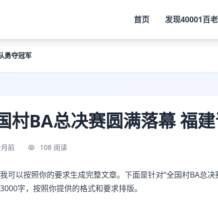
首页
发现
40001百
队勇夺冠军
国村BA总决赛圆满落幕 福
个月前
108 阅读
我可以按照你的要求生成完整文章。下面是针对“全国村BA总决
3000字，按照你提供的格式和要求排版。