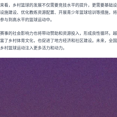
来看，乡村篮球的发展不仅需要竞技水平的提升，更需要基础设
设施建设、优化教练资源配置、开展青少年篮球培训等措施，将
参与到高水平的篮球运动中。
赛事的社会影响力也将带动赞助和资源投入，形成良性循环。越
富了乡村体育文化，也促进了地方经济和社区建设。未来，全国
乡村篮球运动注入更多活力和动力。